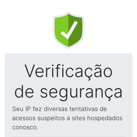
Verificação
de segurança
Seu IP fez diversas tentativas de
acessos suspeitos a sites hospedados
conosco.